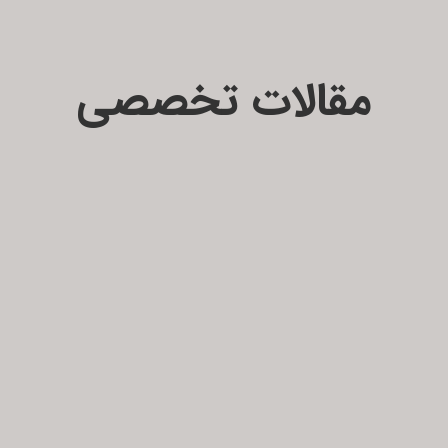
مقالات تخصصی