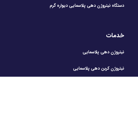
دستگاه نیتروژن دهی پلاسمایی دیواره گرم
خدمات
نیتروژن دهی پلاسمایی
نیتروژن کربن دهی پلاسمایی
اکسیداسیون تکمیلی
منو اصلی
خانه