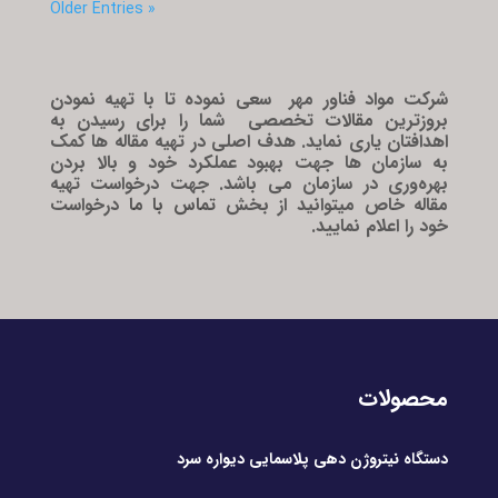
« Older Entries
شرکت مواد فناور مهر سعی نموده تا با تهیه نمودن
بروزترین
مقالات
تخصصی شما را برای رسیدن به
اهدافتان یاری نماید. هدف اصلی در تهیه مقاله ها کمک
به سازمان ها جهت بهبود عملکرد خود و بالا بردن
بهره‌وری در سازمان می باشد. جهت درخواست تهیه
مقاله خاص میتوانید از بخش
تماس با ما
درخواست
خود را اعلام نمایید.
محصولات
دستگاه نیتروژن دهی پلاسمایی دیواره سرد